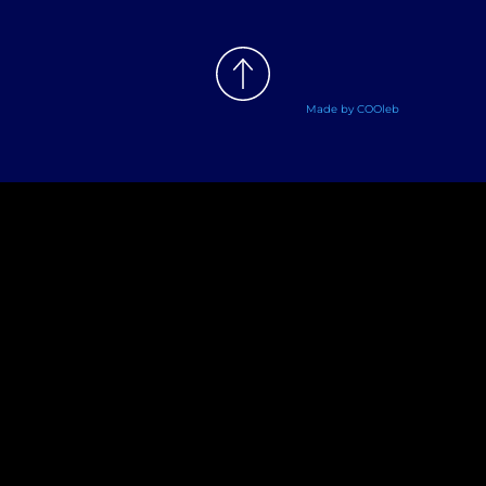
Made by COOleb