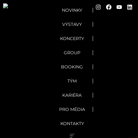
NOVINKY
VÝSTAVY
KONCERTY
GROUP
BOOKING
TÝM
KARIÉRA
PRO MÉDIA
KONTAKTY