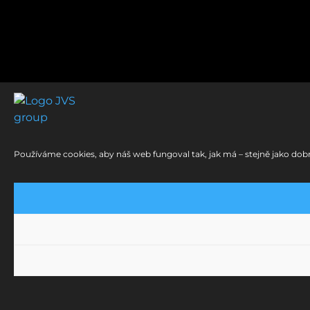
Používáme cookies, aby náš web fungoval tak, jak má – stejně jako dobr