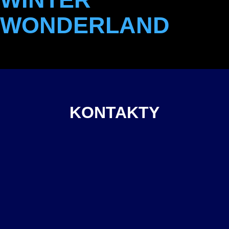
WONDERLAND
KONTAKTY