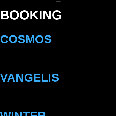
BOOKING
COSMOS
VANGELIS
WINTER